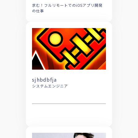
求む！フルリモートでのiOSアプリ開発
の仕事
sjhbdbfja
システムエンジニア