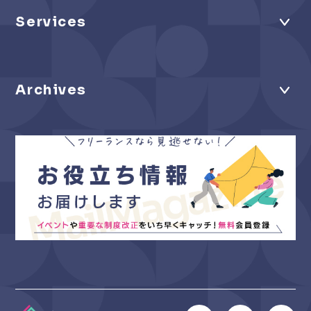
Services
Archives