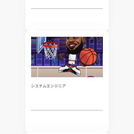
システムエンジニア