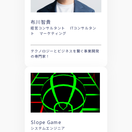
布川智貴
経営コンサルタント ITコンサルタン
ト マーケティング
テクノロジーとビジネスを繋ぐ事業開発
の専門家！
Slope Game
システムエンジニア