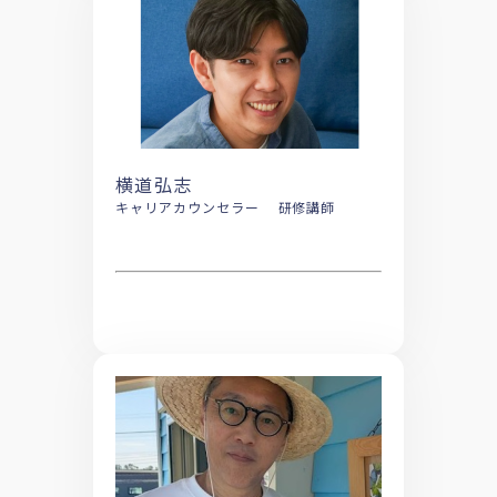
横道弘志
キャリアカウンセラー 研修講師