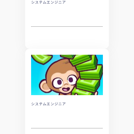
システムエンジニア
システムエンジニア