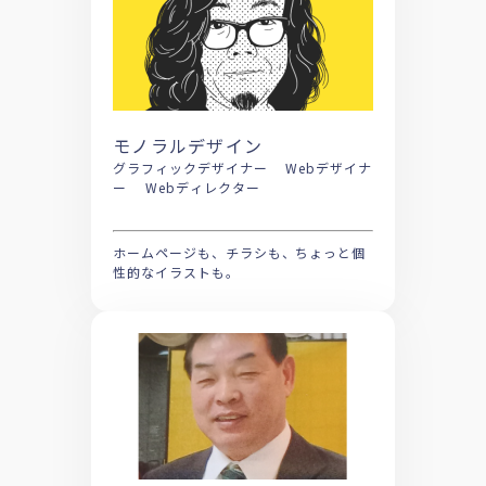
モノラルデザイン
グラフィックデザイナー Webデザイナ
ー Webディレクター
ホームページも、チラシも、ちょっと個
性的なイラストも。