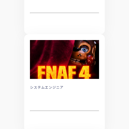
システムエンジニア