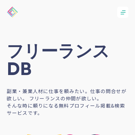
フリーランス
DB
副業・兼業人材に仕事を頼みたい。仕事の問合せが
欲しい。 フリーランスの仲間が欲しい。
そんな時に頼りになる無料プロフィール掲載&検索
サービスです。