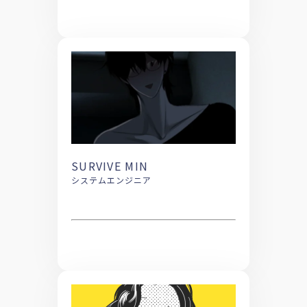
SURVIVE MIN
システムエンジニア