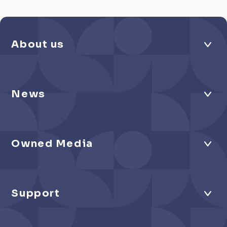
About us
News
Owned Media
Support