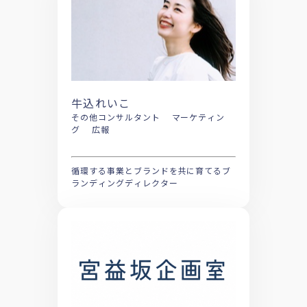
牛込れいこ
その他コンサルタント マーケティン
グ 広報
循環する事業とブランドを共に育てるブ
ランディングディレクター