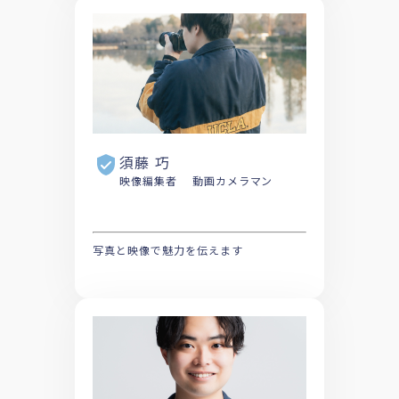
須藤 巧
映像編集者 動画カメラマン
写真と映像で魅力を伝えます