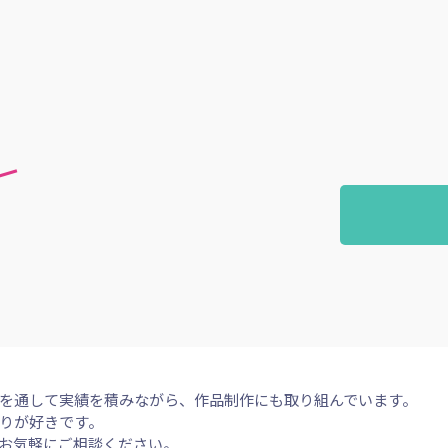
を通して実績を積みながら、作品制作にも取り組んでいます。
りが好きです。
お気軽にご相談ください。