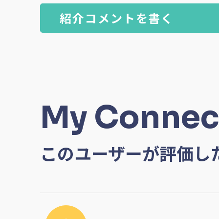
紹介コメントを書く
My Connec
このユーザーが評価し