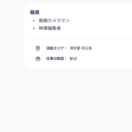
職業
動画カメラマン
映像編集者
活動エリア：
東京都 埼玉県
仕事の相談：
歓迎