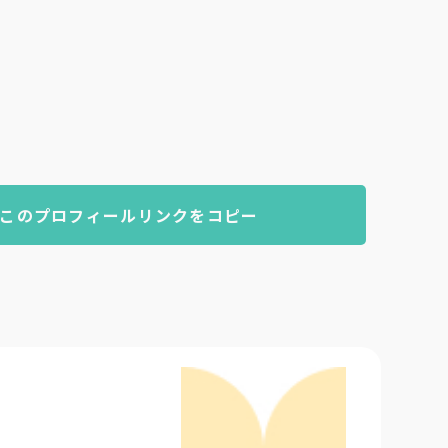
このプロフィールリンクをコピー