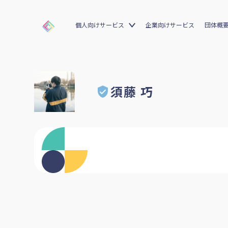
個人向けサービス
企業向けサービス
団体概
須藤 巧