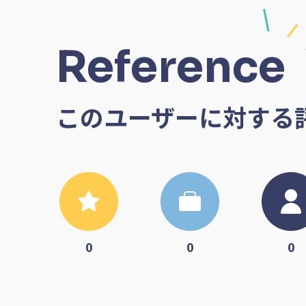
Reference
このユーザーに対する
0
0
0