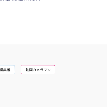
編集者
動画カメラマン