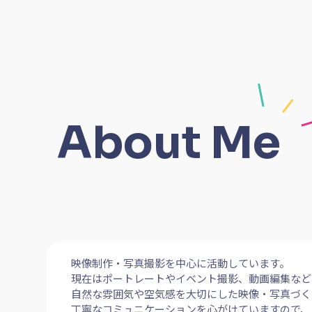
About Me
映像制作・写真撮影を中心に活動しています。
現在はポートレートやイベント撮影、動画編集など
自然な雰囲気や空気感を大切にした映像・写真づく
丁寧なコミュニケーションを心がけていますので、