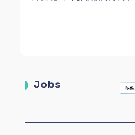
Jobs
映像