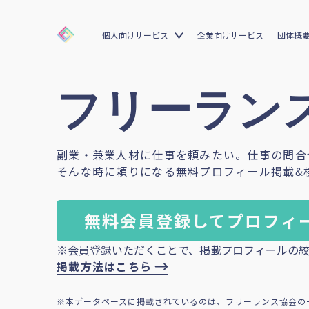
個人向けサービス
企業向けサービス
団体概
フリーランス
副業・兼業人材に仕事を頼みたい。仕事の問合
そんな時に頼りになる無料プロフィール掲載&
無料会員登録してプロフィ
※会員登録いただくことで、掲載プロフィールの絞
掲載方法はこちら
※本データベースに掲載されているのは、フリーランス協会の