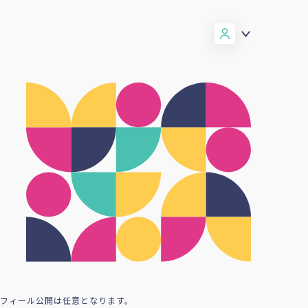
ロフィール公開は任意となります。