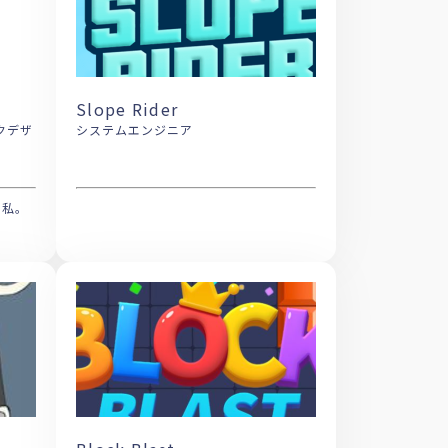
Slope Rider
システムエンジニア
、私。