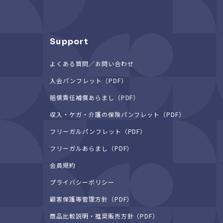
Support
よくある質問／お問い合わせ
入会パンフレット（PDF）
賠償責任補償あらまし（PDF）
収入・ケガ・介護の保険パンフレット（PDF）
フリーガルパンフレット（PDF）
フリーガルあらまし（PDF）
会員規約
プライバシーポリシー
顧客保護等管理方針（PDF）
商品比較説明・推奨販売方針（PDF）