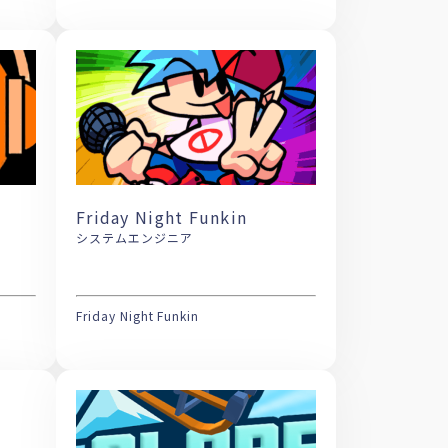
Friday Night Funkin
システムエンジニア
Friday Night Funkin