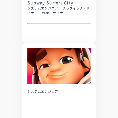
Subway Surfers City
システムエンジニア グラフィックデザ
イナー Webデザイナー
システムエンジニア