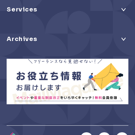
Services
Archives