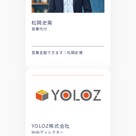
松岡史晃
営業代行
営業全般できます｜松岡史晃
YOLOZ株式会社
Webディレクター