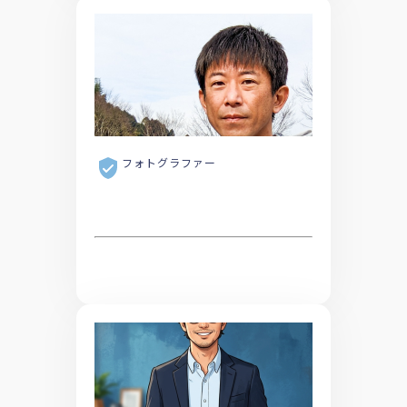
フォトグラファー