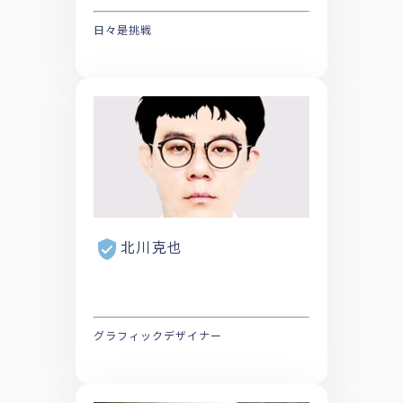
日々是挑戦
北川克也
グラフィックデザイナー