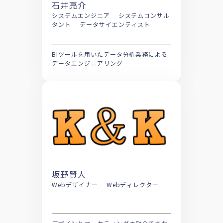
石井亮介
システムエンジニア システムコンサル
タント データサイエンティスト
BIツールを用いたデータ分析業務による
データエンジニアリング
坂野賢人
Webデザイナー Webディレクター