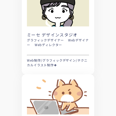
ミーセ デザインスタジオ
グラフィックデザイナー Webデザイナ
ー Webディレクター
Web制作/グラフィックデザイン/テクニ
カルイラスト制作🍀