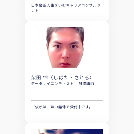
日本縦断人生を歩むキャリアコンサルタ
ント
柴田 怜（しばた・さとる）
データサイエンティスト 研修講師
ご依頼は、年中無休で受付中です。