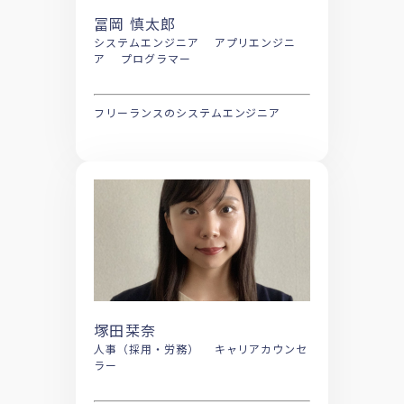
冨岡 慎太郎
システムエンジニア アプリエンジニ
ア プログラマー
フリーランスのシステムエンジニア
塚田栞奈
人事（採用・労務） キャリアカウンセ
ラー