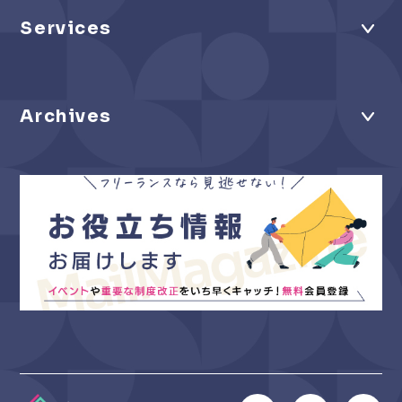
Services
Archives