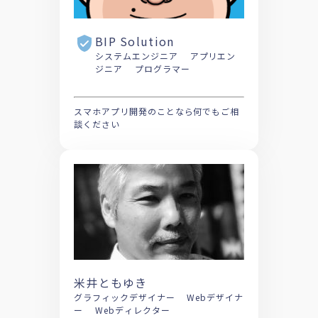
BIP Solution
システムエンジニア アプリエン
ジニア プログラマー
スマホアプリ開発のことなら何でもご相
談ください
米井ともゆき
グラフィックデザイナー Webデザイナ
ー Webディレクター