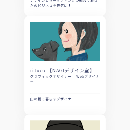
デザインとマーケティングの融合であな
たのビジネスを元気に！
rituco 【NAGIデザイン室】
グラフィックデザイナー Webデザイナ
ー
山の麓に暮らすデザイナー