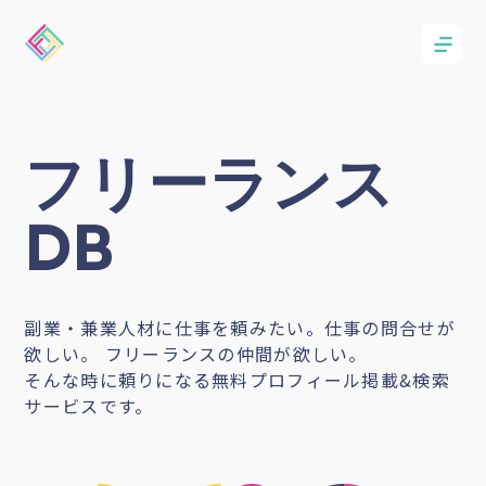
フリーランス
DB
副業・兼業人材に仕事を頼みたい。仕事の問合せが
欲しい。 フリーランスの仲間が欲しい。
そんな時に頼りになる無料プロフィール掲載&検索
サービスです。