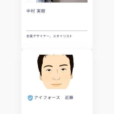
中村 実樹
衣装デザイナー、スタイリスト
アイフォース 近藤