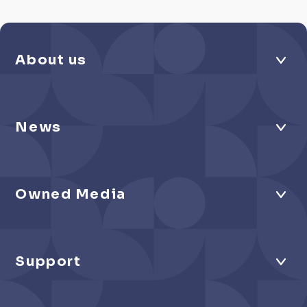
About us
News
Owned Media
Support