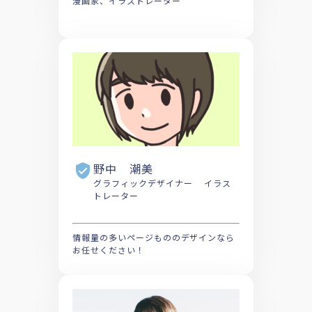
漫画家、イラストレーター
野中 潮美
グラフィックデザイナー イラス
トレーター
情報量の多いページもののデザインなら
お任せください！