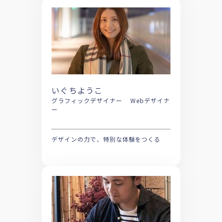
いぐちようこ
グラフィックデザイナー Webデザイナ
ー
デザインの力で、特別な体験をつくる