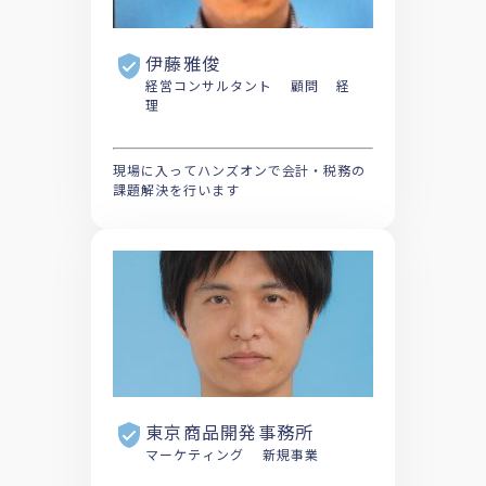
伊藤雅俊
経営コンサルタント 顧問 経
理
現場に入ってハンズオンで会計・税務の
課題解決を行います
東京商品開発事務所
マーケティング 新規事業