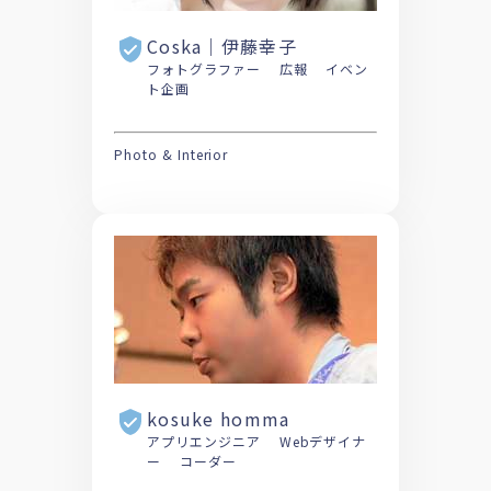
Coska｜伊藤幸子
フォトグラファー 広報 イベン
ト企画
Photo & Interior
kosuke homma
アプリエンジニア Webデザイナ
ー コーダー