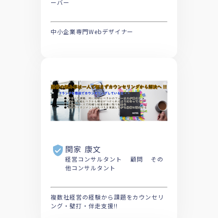
ーバー
中小企業専門Webデザイナー
関家 康文
経営コンサルタント 顧問 その
他コンサルタント
複数社経営の経験から課題をカウンセリ
ング・壁打・伴走支援!!