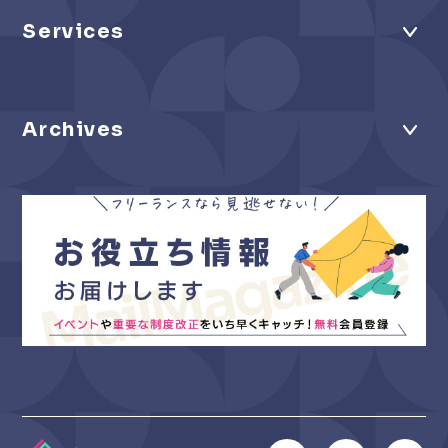
Services
Archives