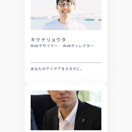
キクチリョウタ
Webデザイナー Webディレクター
あなたのアイデアをカタチに。