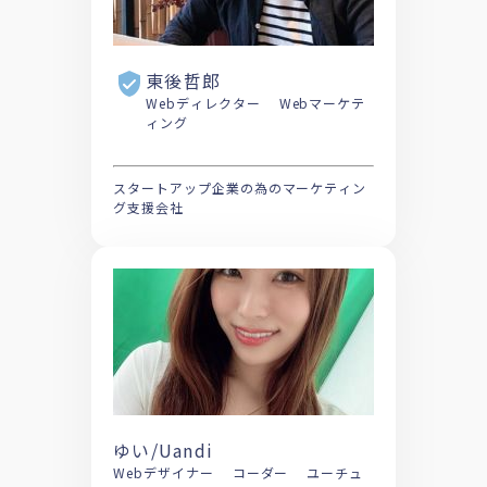
東後哲郎
Webディレクター Webマーケテ
ィング
スタートアップ企業の為のマーケティン
グ支援会社
ゆい/Uandi
Webデザイナー コーダー ユーチュ