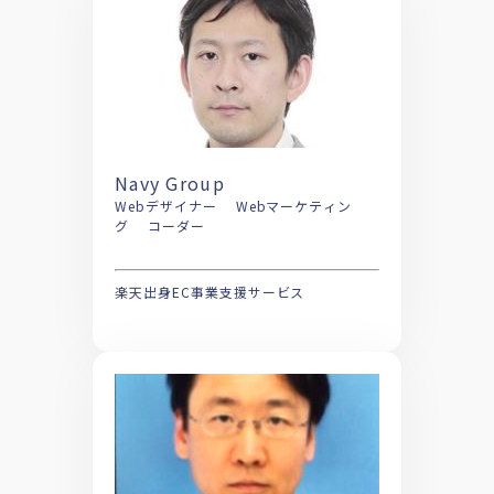
Navy Group
Webデザイナー Webマーケティン
グ コーダー
楽天出身EC事業支援サービス