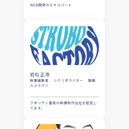
WEB開発のエキスパート
岩松正浩
映像編集者 シナリオライター 動画
カメラマン
クオリティ重視の映像制作会社を経営し
てます。