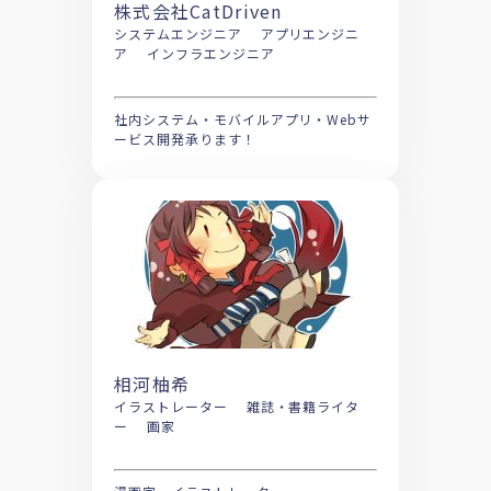
株式会社CatDriven
システムエンジニア アプリエンジニ
ア インフラエンジニア
社内システム・モバイルアプリ・Webサ
ービス開発承ります！
相河柚希
イラストレーター 雑誌・書籍ライタ
ー 画家