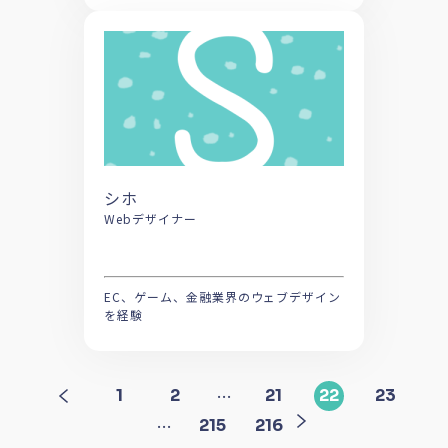
シホ
Webデザイナー
EC、ゲーム、金融業界のウェブデザイン
を経験
…
1
2
21
22
23
…
215
216