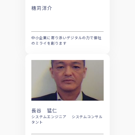
穗苅洋介
中小企業に寄り添いデジタルの力で御社
のミライを創ります
長谷 猛仁
システムエンジニア システムコンサル
タント