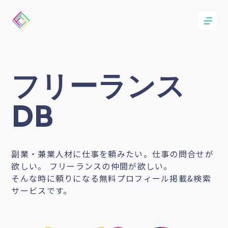
フリーランス
DB
副業・兼業人材に仕事を頼みたい。仕事の問合せが
欲しい。 フリーランスの仲間が欲しい。
そんな時に頼りになる無料プロフィール掲載&検索
サービスです。