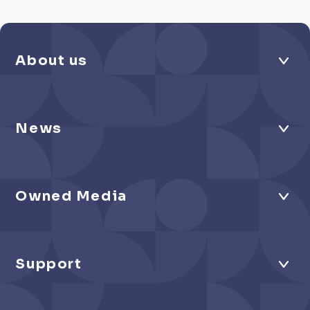
About us
News
Owned Media
Support