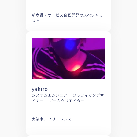
新商品・サービス企画開発のスペシャリ
スト
yahiro
システムエンジニア グラフィックデザ
イナー ゲームクリエイター
実業家、フリーランス