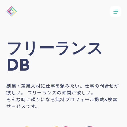
フリーランス
DB
副業・兼業人材に仕事を頼みたい。仕事の問合せが
欲しい。 フリーランスの仲間が欲しい。
そんな時に頼りになる無料プロフィール掲載&検索
サービスです。