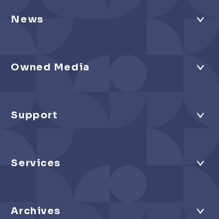
News
Owned Media
Support
Services
Archives