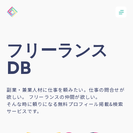
フリーランス
DB
副業・兼業人材に仕事を頼みたい。仕事の問合せが
欲しい。 フリーランスの仲間が欲しい。
そんな時に頼りになる無料プロフィール掲載&検索
サービスです。