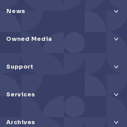
News
Owned Media
Support
Services
Archives