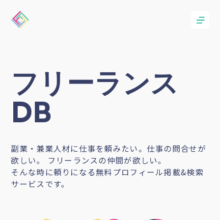
フリーランス
DB
副業・兼業人材に仕事を頼みたい。仕事の問合せが
欲しい。 フリーランスの仲間が欲しい。
そんな時に頼りになる無料プロフィール掲載&検索
サービスです。