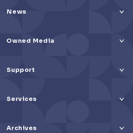
News
Owned Media
Support
Services
Archives