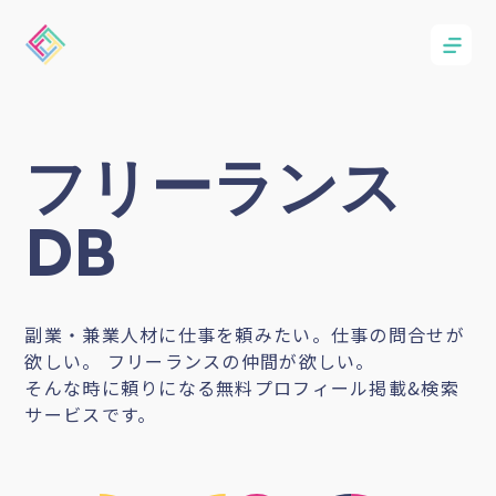
フリーランス
DB
副業・兼業人材に仕事を頼みたい。仕事の問合せが
欲しい。 フリーランスの仲間が欲しい。
そんな時に頼りになる無料プロフィール掲載&検索
サービスです。