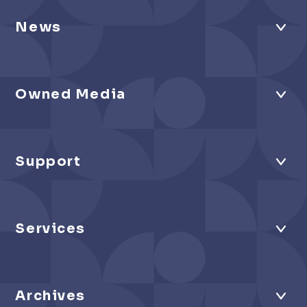
News
Owned Media
Support
Services
Archives