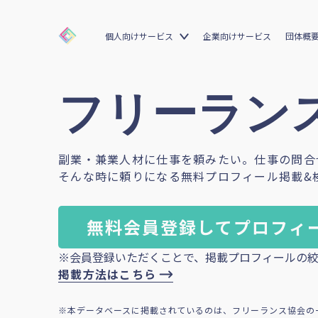
個人向けサービス
企業向けサービス
団体概
フリーランス
副業・兼業人材に仕事を頼みたい。仕事の問合
そんな時に頼りになる無料プロフィール掲載&
無料会員登録してプロフィ
※会員登録いただくことで、掲載プロフィールの絞
掲載方法はこちら
※本データベースに掲載されているのは、フリーランス協会の