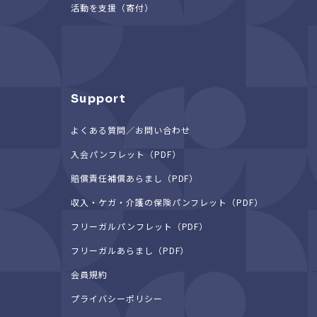
活動を支援（寄付）
Support
よくある質問／お問い合わせ
入会パンフレット（PDF）
賠償責任補償あらまし（PDF）
収入・ケガ・介護の保険パンフレット（PDF）
フリーガルパンフレット（PDF）
フリーガルあらまし（PDF）
会員規約
プライバシーポリシー