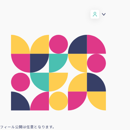
ロフィール公開は任意となります。