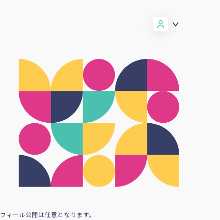
ロフィール公開は任意となります。