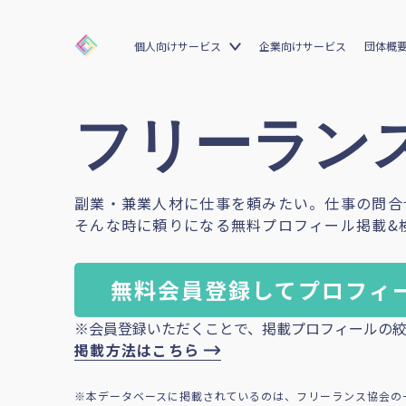
個人向けサービス
企業向けサービス
団体概
フリーランス
副業・兼業人材に仕事を頼みたい。仕事の問合
そんな時に頼りになる無料プロフィール掲載&
無料会員登録してプロフィ
※会員登録いただくことで、掲載プロフィールの絞
掲載方法はこちら
※本データベースに掲載されているのは、フリーランス協会の