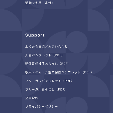
活動を支援（寄付）
Support
よくある質問／お問い合わせ
入会パンフレット（PDF）
賠償責任補償あらまし（PDF）
収入・ケガ・介護の保険パンフレット（PDF）
フリーガルパンフレット（PDF）
フリーガルあらまし（PDF）
会員規約
プライバシーポリシー