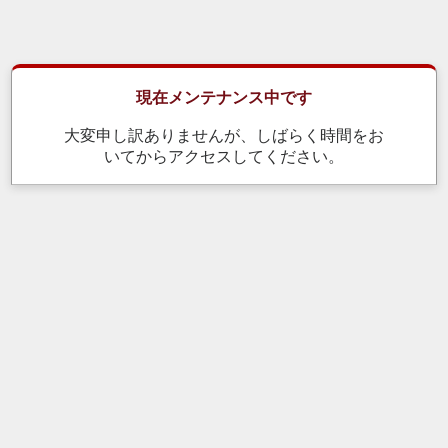
現在メンテナンス中です
大変申し訳ありませんが、しばらく時間をお
いてからアクセスしてください。