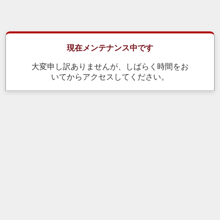
現在メンテナンス中です
大変申し訳ありませんが、しばらく時間をお
いてからアクセスしてください。