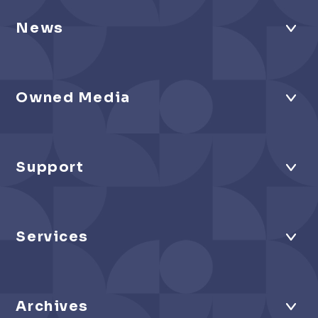
News
Owned Media
Support
Services
Archives