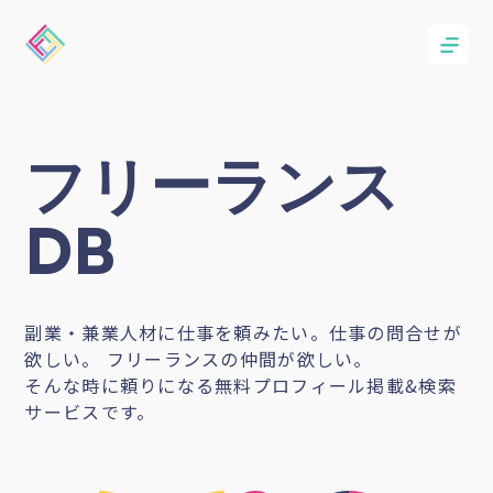
フリーランス
DB
副業・兼業人材に仕事を頼みたい。仕事の問合せが
欲しい。 フリーランスの仲間が欲しい。
そんな時に頼りになる無料プロフィール掲載&検索
サービスです。