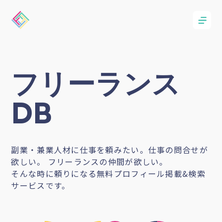
フリーランス
DB
副業・兼業人材に仕事を頼みたい。仕事の問合せが
欲しい。 フリーランスの仲間が欲しい。
そんな時に頼りになる無料プロフィール掲載&検索
サービスです。