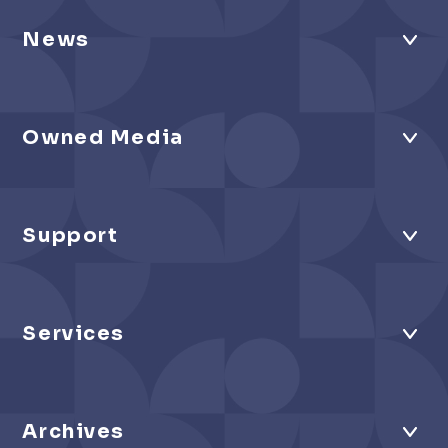
News
Owned Media
Support
Services
Archives