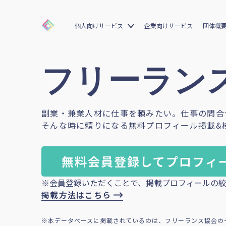
個人向けサービス
企業向けサービス
団体概
フリーランス
副業・兼業人材に仕事を頼みたい。仕事の問合
そんな時に頼りになる無料プロフィール掲載&
無料会員登録してプロフィ
※会員登録いただくことで、掲載プロフィールの絞
掲載方法はこちら
※本データベースに掲載されているのは、フリーランス協会の