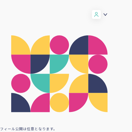
ロフィール公開は任意となります。