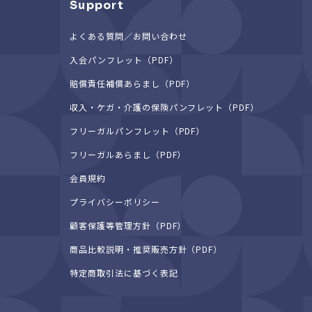
Support
よくある質問／お問い合わせ
入会パンフレット（PDF）
賠償責任補償あらまし（PDF）
収入・ケガ・介護の保険パンフレット（PDF）
フリーガルパンフレット（PDF）
フリーガルあらまし（PDF）
会員規約
プライバシーポリシー
顧客保護等管理方針（PDF）
商品比較説明・推奨販売方針（PDF）
特定商取引法に基づく表記