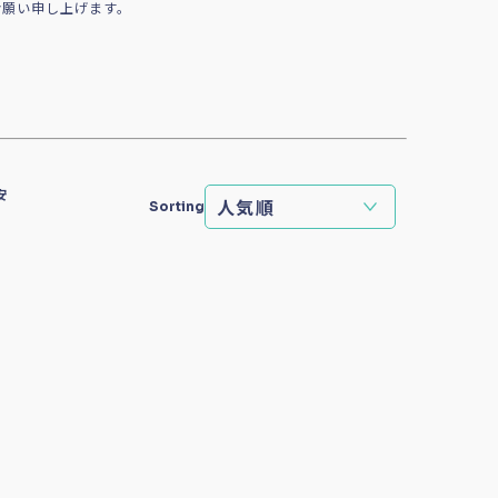
お願い申し上げます。
安
Sorting