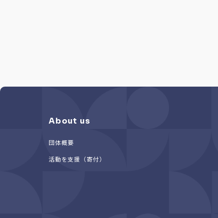
About us
団体概要
活動を支援（寄付）