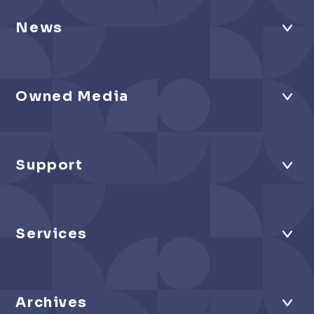
News
Owned Media
Support
Services
Archives