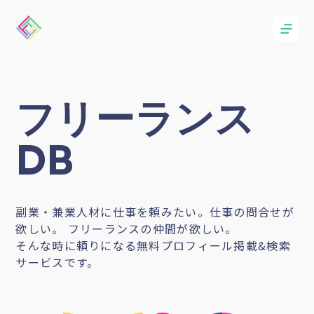
フリーランス
DB
副業・兼業人材に仕事を頼みたい。仕事の問合せが
欲しい。 フリーランスの仲間が欲しい。
そんな時に頼りになる無料プロフィール掲載&検索
サービスです。