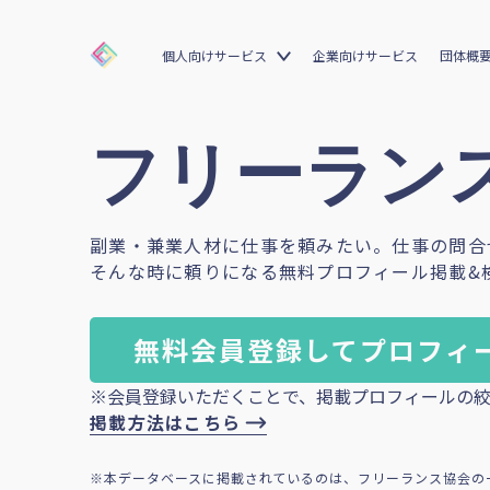
個人向けサービス
企業向けサービス
団体概
フリーランス
副業・兼業人材に仕事を頼みたい。仕事の問合
そんな時に頼りになる無料プロフィール掲載&
無料会員登録してプロフィ
※会員登録いただくことで、掲載プロフィールの絞
掲載方法はこちら
※本データベースに掲載されているのは、フリーランス協会の