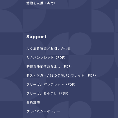
活動を支援（寄付）
Support
よくある質問／お問い合わせ
入会パンフレット（PDF）
賠償責任補償あらまし（PDF）
収入・ケガ・介護の保険パンフレット（PDF）
フリーガルパンフレット（PDF）
フリーガルあらまし（PDF）
会員規約
プライバシーポリシー