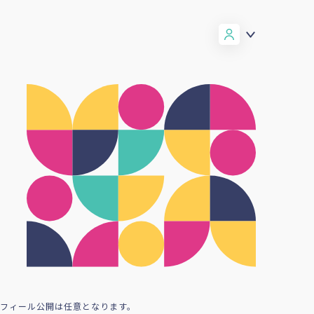
ロフィール公開は任意となります。