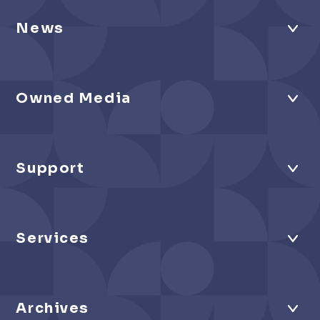
News
Owned Media
Support
Services
Archives