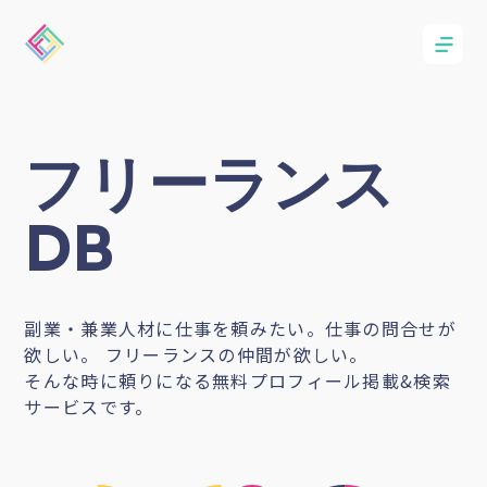
フリーランス
DB
副業・兼業人材に仕事を頼みたい。仕事の問合せが
欲しい。 フリーランスの仲間が欲しい。
そんな時に頼りになる無料プロフィール掲載&検索
サービスです。