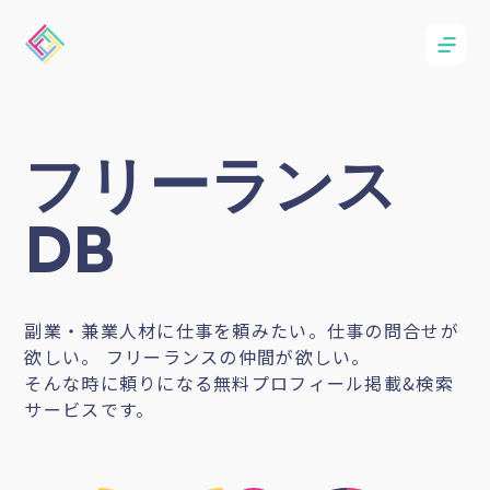
フリーランス
DB
副業・兼業人材に仕事を頼みたい。仕事の問合せが
欲しい。 フリーランスの仲間が欲しい。
そんな時に頼りになる無料プロフィール掲載&検索
サービスです。