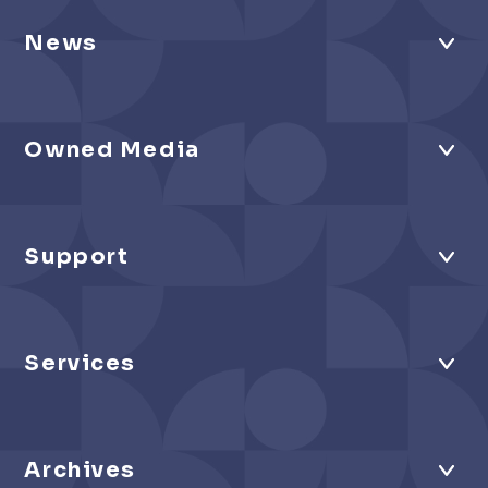
News
Owned Media
Support
Services
Archives