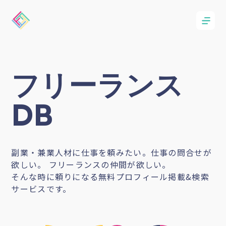
フリーランス
DB
副業・兼業人材に仕事を頼みたい。仕事の問合せが
欲しい。 フリーランスの仲間が欲しい。
そんな時に頼りになる無料プロフィール掲載&検索
サービスです。