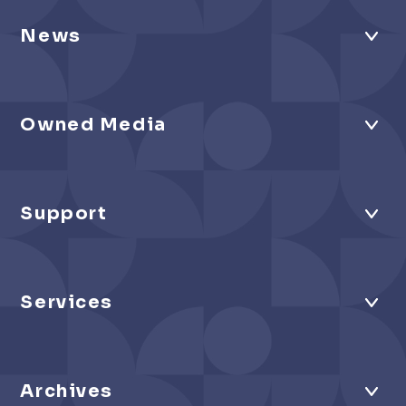
News
Owned Media
Support
Services
Archives