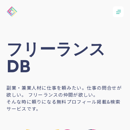
フリーランス
DB
副業・兼業人材に仕事を頼みたい。仕事の問合せが
欲しい。 フリーランスの仲間が欲しい。
そんな時に頼りになる無料プロフィール掲載&検索
サービスです。