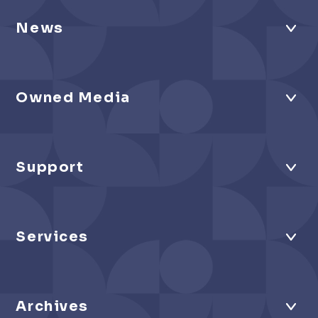
News
Owned Media
Support
Services
Archives