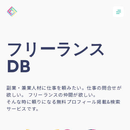
フリーランス
DB
副業・兼業人材に仕事を頼みたい。仕事の問合せが
欲しい。 フリーランスの仲間が欲しい。
そんな時に頼りになる無料プロフィール掲載&検索
サービスです。