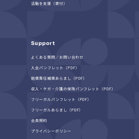
活動を支援（寄付）
Support
よくある質問／お問い合わせ
入会パンフレット（PDF）
賠償責任補償あらまし（PDF）
収入・ケガ・介護の保険パンフレット（PDF）
フリーガルパンフレット（PDF）
フリーガルあらまし（PDF）
会員規約
プライバシーポリシー