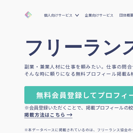
個人向けサービス
企業向けサービス
団体概
フリーランス
副業・兼業人材に仕事を頼みたい。仕事の問合
そんな時に頼りになる無料プロフィール掲載&
無料会員登録してプロフィ
※会員登録いただくことで、掲載プロフィールの絞
掲載方法はこちら
※本データベースに掲載されているのは、フリーランス協会の