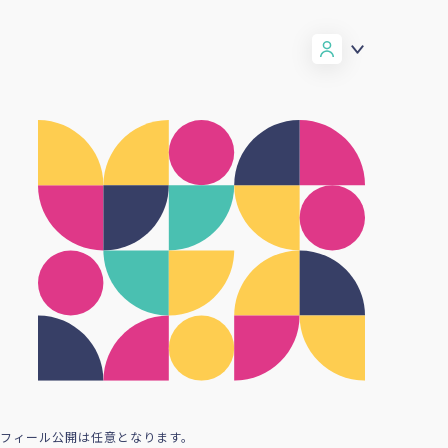
ロフィール公開は任意となります。