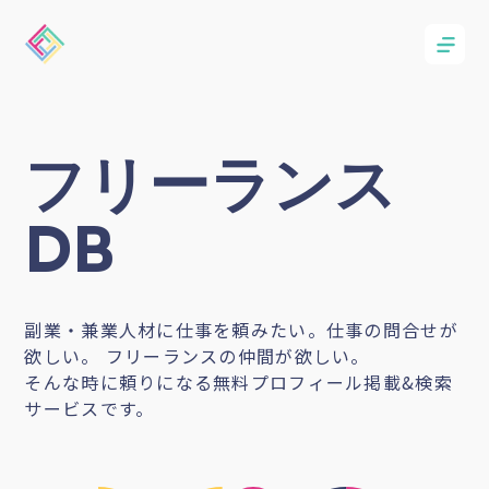
フリーランス
DB
副業・兼業人材に仕事を頼みたい。仕事の問合せが
欲しい。 フリーランスの仲間が欲しい。
そんな時に頼りになる無料プロフィール掲載&検索
サービスです。