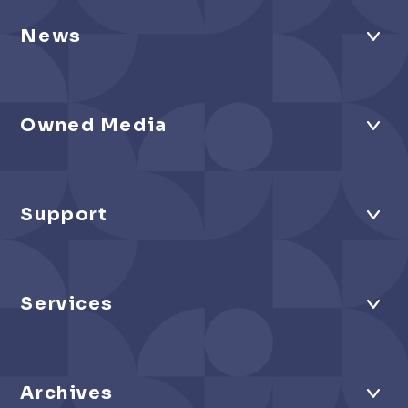
News
Owned Media
Support
Services
Archives