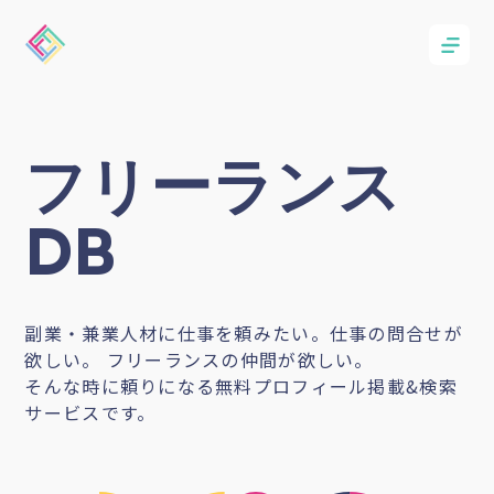
フリーランス
DB
副業・兼業人材に仕事を頼みたい。仕事の問合せが
欲しい。 フリーランスの仲間が欲しい。
そんな時に頼りになる無料プロフィール掲載&検索
サービスです。