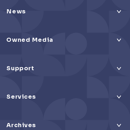
News
Owned Media
Support
Services
Archives