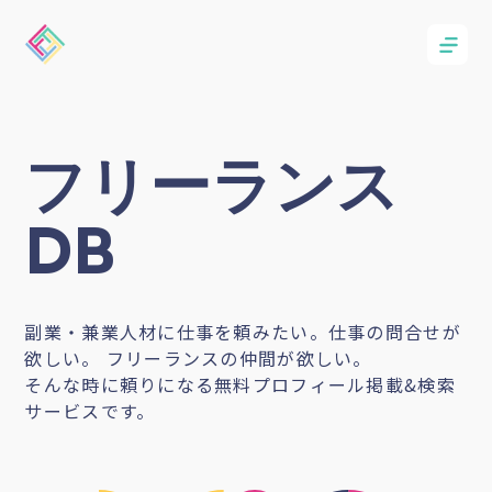
フリーランス
DB
副業・兼業人材に仕事を頼みたい。仕事の問合せが
欲しい。 フリーランスの仲間が欲しい。
そんな時に頼りになる無料プロフィール掲載&検索
サービスです。