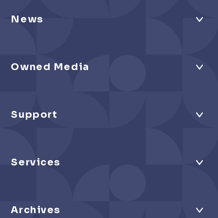
News
Owned Media
Support
Services
Archives