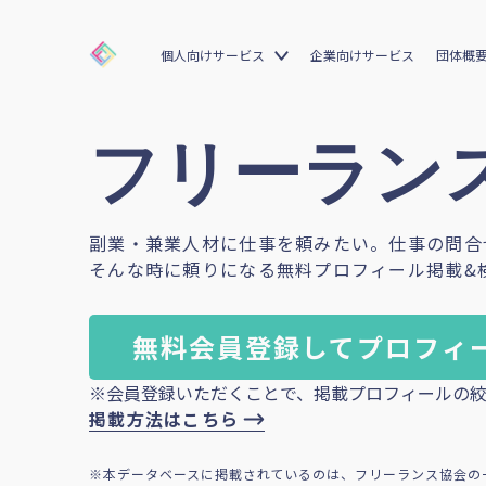
個人向けサービス
企業向けサービス
団体概
フリーランス
副業・兼業人材に仕事を頼みたい。仕事の問合
そんな時に頼りになる無料プロフィール掲載&
無料会員登録してプロフィ
※会員登録いただくことで、掲載プロフィールの絞
掲載方法はこちら
※本データベースに掲載されているのは、フリーランス協会の