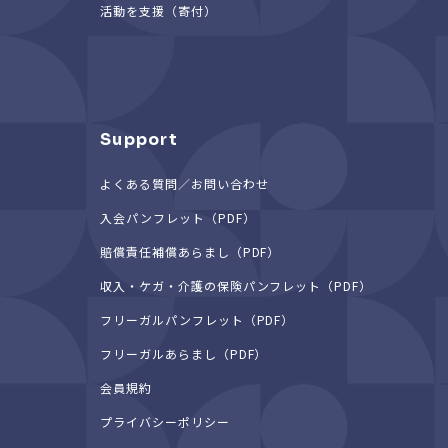
活動を支援（寄付）
Support
よくある質問／お問い合わせ
入会パンフレット（PDF）
賠償責任補償あらまし（PDF）
収入・ケガ・介護の保険パンフレット（PDF）
フリーガルパンフレット（PDF）
フリーガルあらまし（PDF）
会員規約
プライバシーポリシー