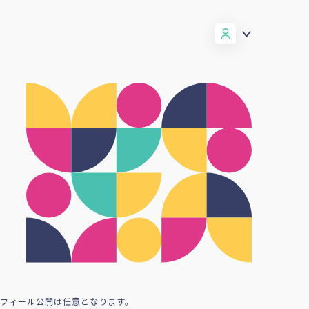
ロフィール公開は任意となります。