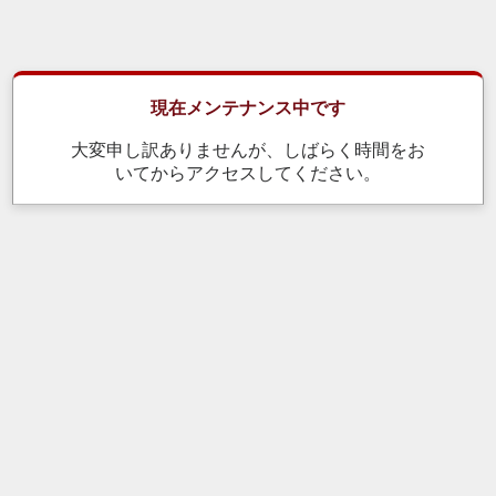
現在メンテナンス中です
大変申し訳ありませんが、しばらく時間をお
いてからアクセスしてください。