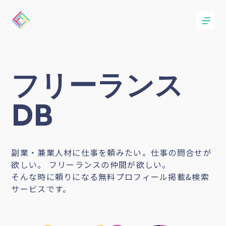
フリーランス
DB
副業・兼業人材に仕事を頼みたい。仕事の問合せが
欲しい。 フリーランスの仲間が欲しい。
そんな時に頼りになる無料プロフィール掲載&検索
サービスです。