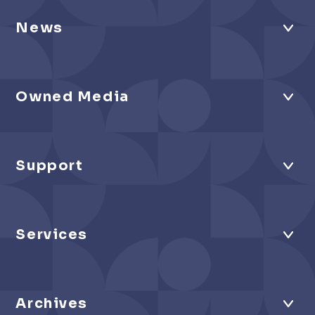
News
Owned Media
Support
Services
Archives