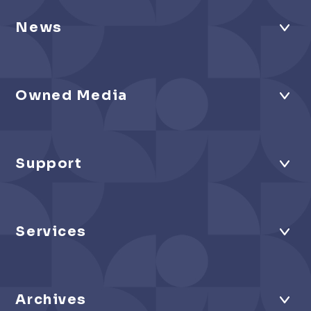
News
Owned Media
Support
Services
Archives