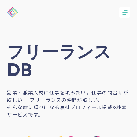
フリーランス
DB
副業・兼業人材に仕事を頼みたい。仕事の問合せが
欲しい。 フリーランスの仲間が欲しい。
そんな時に頼りになる無料プロフィール掲載&検索
サービスです。