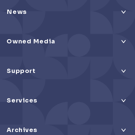
News
Owned Media
Support
Services
Archives