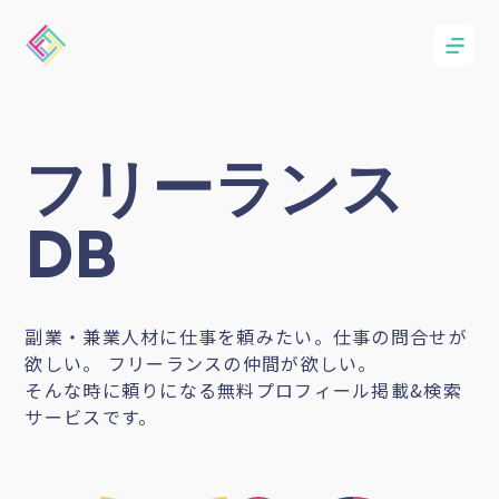
フリーランス
DB
副業・兼業人材に仕事を頼みたい。仕事の問合せが
欲しい。 フリーランスの仲間が欲しい。
そんな時に頼りになる無料プロフィール掲載&検索
サービスです。