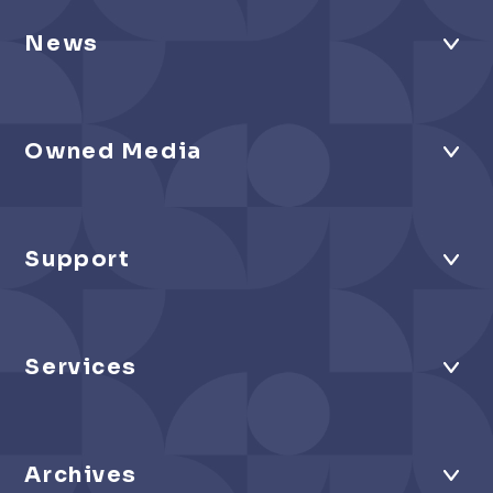
News
Owned Media
Support
Services
Archives