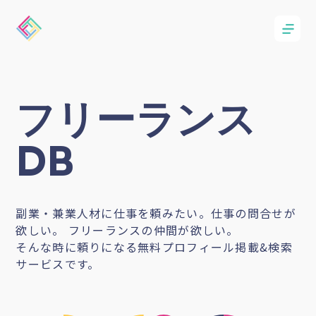
フリーランス
DB
副業・兼業人材に仕事を頼みたい。仕事の問合せが
欲しい。 フリーランスの仲間が欲しい。
そんな時に頼りになる無料プロフィール掲載&検索
サービスです。