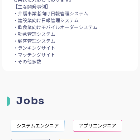
【主な開発事例】
・介護事業者向け日報管理システム
・建設業向け日報管理システム
・飲食業向けモバイルオーダーシステム
・勤怠管理システム
・顧客管理システム
・ランキングサイト
・マッチングサイト
・その他多数
Jobs
システムエンジニア
アプリエンジニア