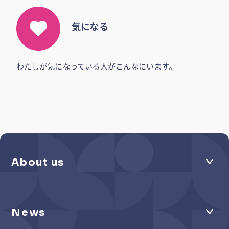
気になる
わたしが気になっている人がこんなにいます。
About us
News