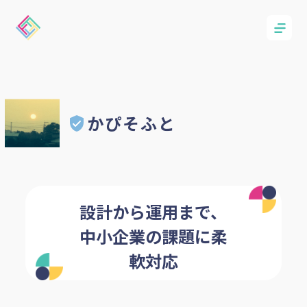
かぴそふと
設計から運用まで、
中小企業の課題に柔
軟対応