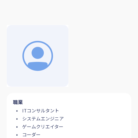
職業
ITコンサルタント
システムエンジニア
ゲームクリエイター
コーダー