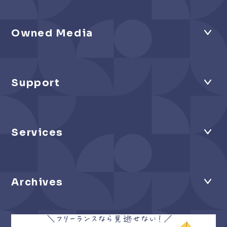
Owned Media
Support
Services
Archives