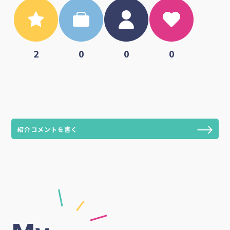
2
0
0
0
紹介コメントを書く