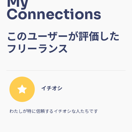
My
Connections
このユーザーが評価した
フリーランス
イチオシ
わたしが特に信頼するイチオシな人たちです