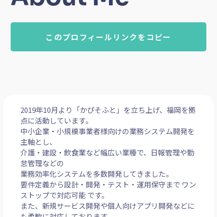
このプロフィールリンクをコピー
2019年10月より「かぴそふと」を立ち上げ、福岡を拠
点に活動しています。
中小企業・小規模事業者様向けの業務システム開発を
主軸とし、
介護・建設・飲食業など幅広い業種で、日報管理や勤
怠管理などの
業務効率化システムを多数開発してきました。
要件定義から設計・開発・テスト・運用保守まで ワン
ストップで対応可能 です。
また、新規サービス開発や個人向けアプリ開発などに
も柔軟に対応しております。