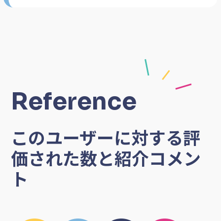
Reference
このユーザーに対する評
価された数と紹介コメン
ト