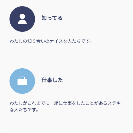
知ってる
わたしの知り合いのナイスな人たちです。
仕事した
わたしがこれまでに一緒に仕事をしたことがあるステキ
な人たちです。