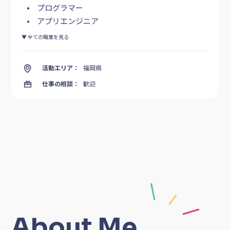
プログラマー
アプリエンジニア
▼ 全ての職業を見る
活動エリア：
福岡県
仕事の相談：
歓迎
About Me