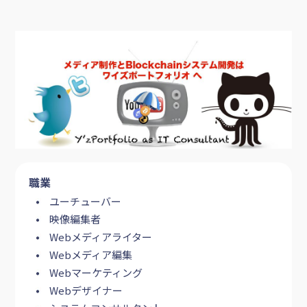
職業
ユーチューバー
映像編集者
Webメディアライター
Webメディア編集
Webマーケティング
Webデザイナー