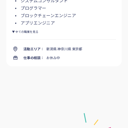
システムコンサルタント
プログラマー
ブロックチェーンエンジニア
アプリエンジニア
▼ 全ての職業を見る
活動エリア：
新潟県 神奈川県 東京都
仕事の相談：
お休み中