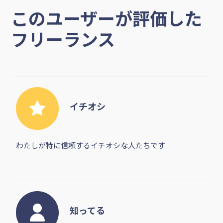
このユーザーが評価した
フリーランス
イチオシ
わたしが特に信頼するイチオシな人たちです
知ってる