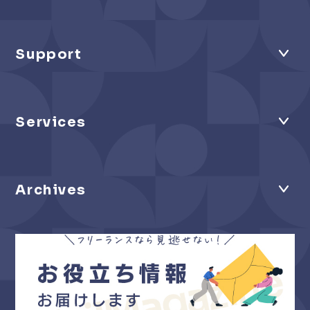
Support
Services
Archives