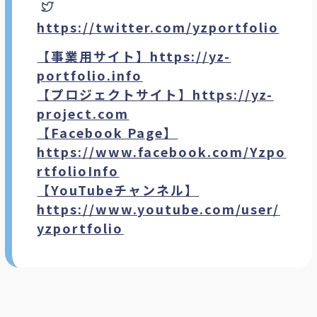
https://twitter.com/yzportfolio
【事業用サイト】
https://yz-
portfolio.info
【プロジェクトサイト】
https://yz-
project.com
【Facebook Page】
https://www.facebook.com/Yzpo
rtfolioInfo
【YouTubeチャンネル】
https://www.youtube.com/user/
yzportfolio