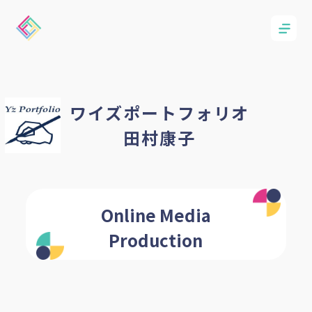
ワイズポートフォリオ
田村康子
Online Media
Production