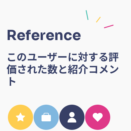
Reference
このユーザーに対する評
価された数と紹介コメン
ト