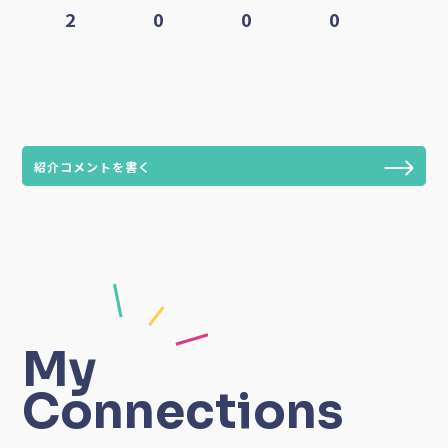
2
0
0
0
紹介コメントを書く
My
Connections