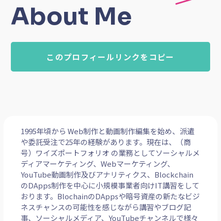
About Me
このプロフィールリンクをコピー
1995年頃から Web制作と動画制作編集を始め、派遣
や委託受注で25年の経験があります。現在は、（商
号）ワイズポートフォリオ の業務としてソーシャルメ
ディアマーケティング、Webマーケティング、
YouTube動画制作及びアナリティクス、Blockchain
のDApps制作を中心に小規模事業者向けIT講習をして
おります。BlochainのDAppsや暗号資産の新たなビジ
ネスチャンスの可能性を感じながら講習やブログ記
事、ソーシャルメディア、YouTubeチャンネルで様々