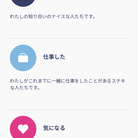
わたしの知り合いのナイスな人たちです。
仕事した
わたしがこれまでに一緒に仕事をしたことがあるステキ
な人たちです。
気になる