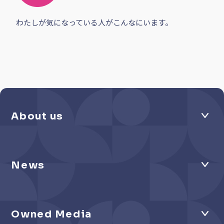
わたしが気になっている人がこんなにいます。
About us
News
Owned Media