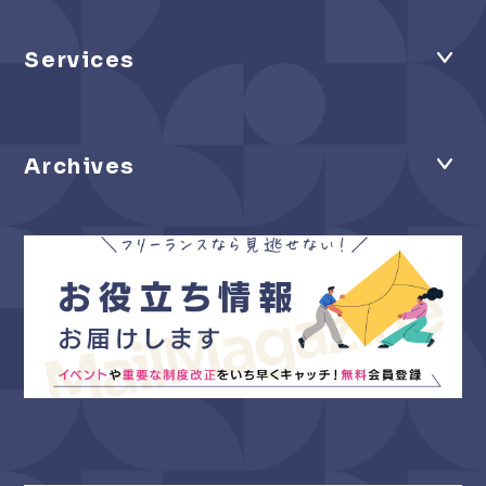
Services
Archives