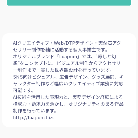
AIクリエイティブ・Web/DTPデザイン・天然石アク
セサリー制作を軸に活動する個人事業主です。
オリジナルブランド「Luapum」では、“癒しと幻
想”をコンセプトに、ビジュアル制作からアクセサリ
ー制作まで一貫した世界観設計を行っています。
SNS向けビジュアル、広告デザイン、グッズ展開、キ
ャラクター制作など幅広いクリエイティブ業務に対応
可能です。
AI技術を活用した表現力と、実務デザイン経験による
構成力・訴求力を活かし、オリジナリティのある作品
制作を行っています。
http://luapum.bizs