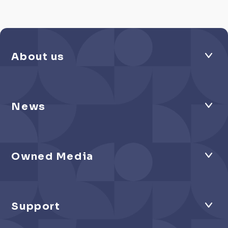
About us
News
Owned Media
Support