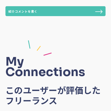
紹介コメントを書く
My
Connections
このユーザーが評価した
フリーランス