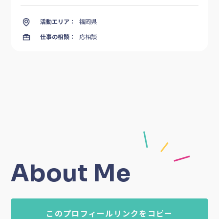
活動エリア：
福岡県
仕事の相談：
応相談
About Me
このプロフィールリンクをコピー