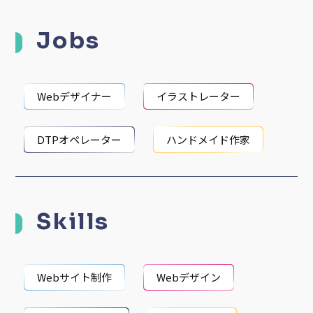
Jobs
Webデザイナー
イラストレーター
DTPオペレーター
ハンドメイド作家
Skills
Webサイト制作
Webデザイン