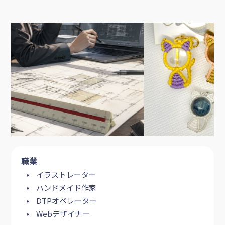
職業
イラストレーター
ハンドメイド作家
DTPオペレーター
Webデザイナー