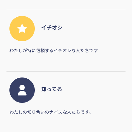
イチオシ
わたしが特に信頼するイチオシな人たちです
知ってる
わたしの知り合いのナイスな人たちです。