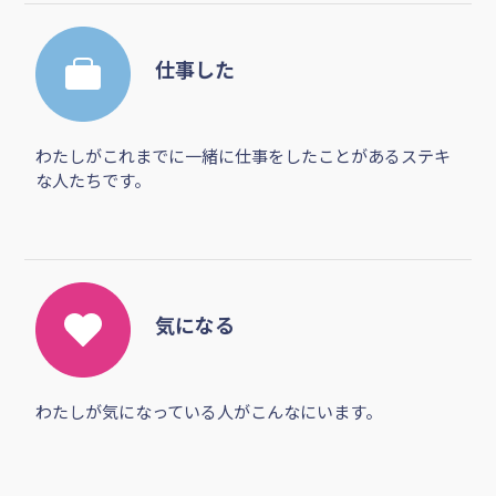
仕事した
わたしがこれまでに一緒に仕事をしたことがあるステキ
な人たちです。
気になる
わたしが気になっている人がこんなにいます。