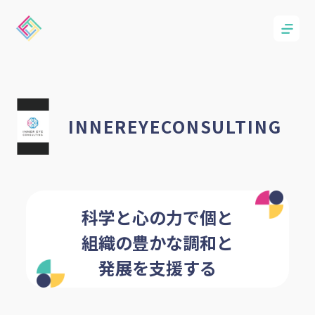
INNEREYECONSULTING
科学と心の力で個と
組織の豊かな調和と
発展を支援する