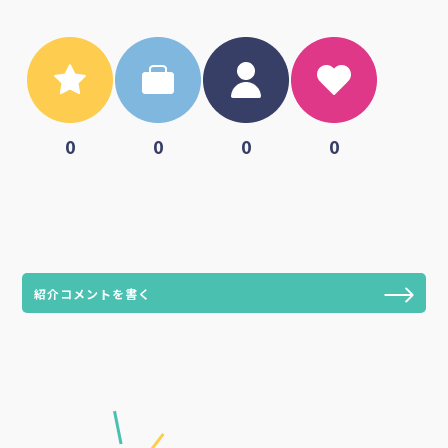
0
0
0
0
紹介コメントを書く