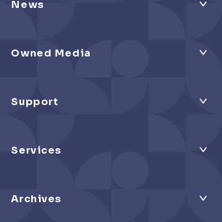
News
Owned Media
Support
Services
Archives