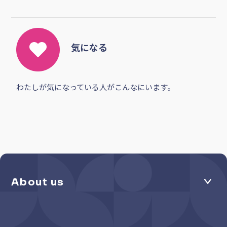
気になる
わたしが気になっている人がこんなにいます。
About us