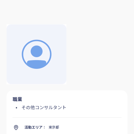
職業
その他コンサルタント
活動エリア：
東京都