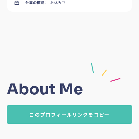
仕事の相談：
お休み中
About Me
このプロフィールリンクをコピー