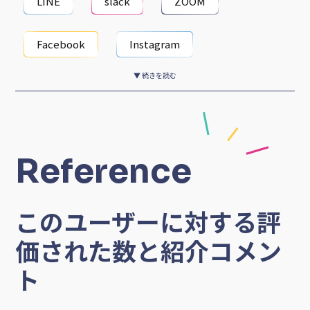
LINE
slack
ZOOM
Facebook
Instagram
▼ 続きを読む
Reference
このユーザーに対する評
価された数と紹介コメン
ト