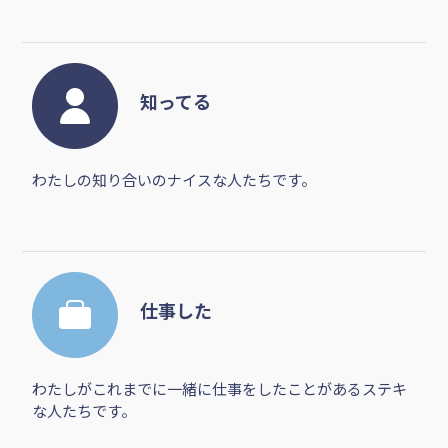
知ってる
わたしの知り合いのナイスな人たちです。
仕事した
わたしがこれまでに一緒に仕事をしたことがあるステキ
な人たちです。