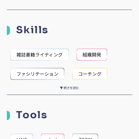
Skills
雑誌書籍ライティング
組織開発
ファシリテーション
コーチング
▼ 続きを読む
キャリアコンサルタント
Tools
メンタルケア・心理カウンセリング