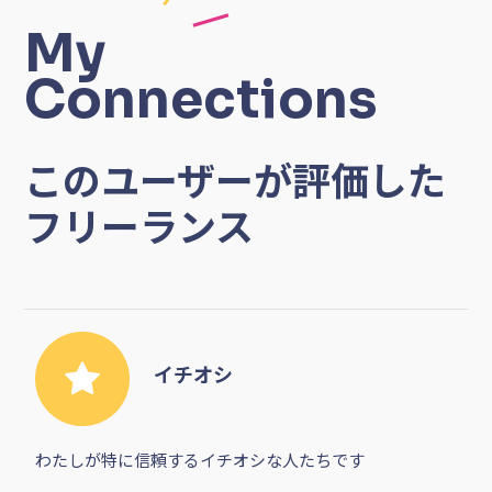
My
Connections
このユーザーが評価した
フリーランス
イチオシ
わたしが特に信頼するイチオシな人たちです