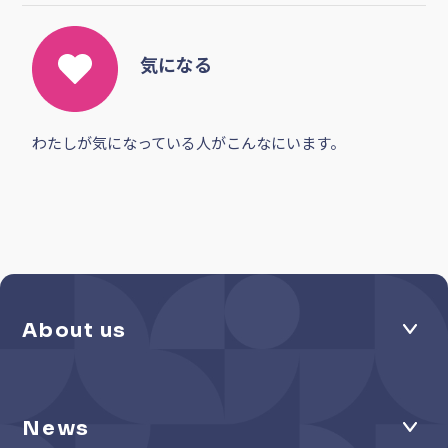
気になる
わたしが気になっている人がこんなにいます。
About us
News