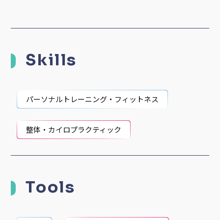
Skills
パーソナルトレーニング・フィットネス
整体・カイロプラクティック
Tools
LINE
Facebookメッセンジャー