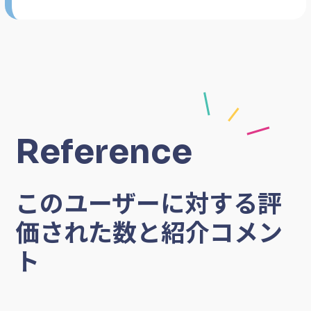
Reference
このユーザーに対する評
価された数と紹介コメン
ト