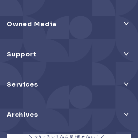
Owned Media
Support
Services
Archives