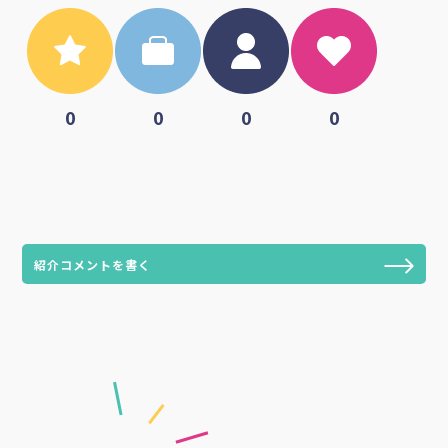
0
0
0
0
紹介コメントを書く
My