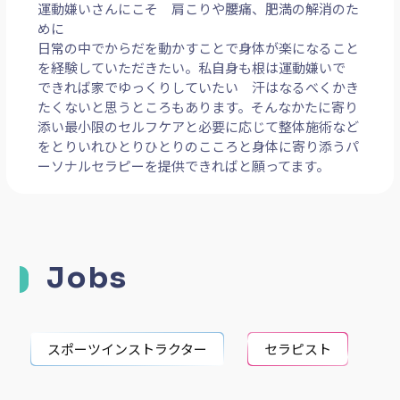
めに
日常の中でからだを動かすことで身体が楽になること
を経験していただきたい。私自身も根は運動嫌いで
できれば家でゆっくりしていたい 汗はなるべくかき
たくないと思うところもあります。そんなかたに寄り
添い最小限のセルフケアと必要に応じて整体施術など
をとりいれひとりひとりのこころと身体に寄り添うパ
ーソナルセラピーを提供できればと願ってます。
Jobs
スポーツインストラクター
セラピスト