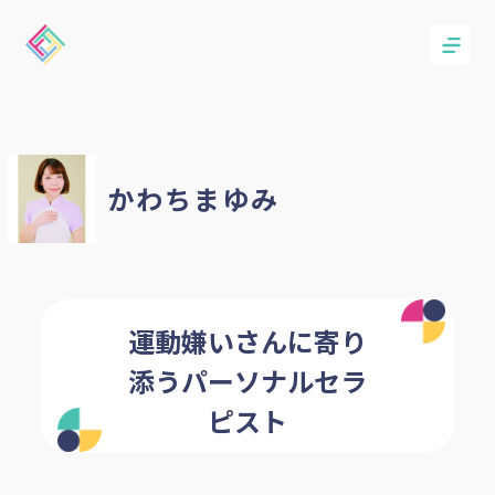
かわちまゆみ
運動嫌いさんに寄り
添うパーソナルセラ
ピスト