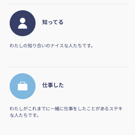
知ってる
わたしの知り合いのナイスな人たちです。
仕事した
わたしがこれまでに一緒に仕事をしたことがあるステキ
な人たちです。