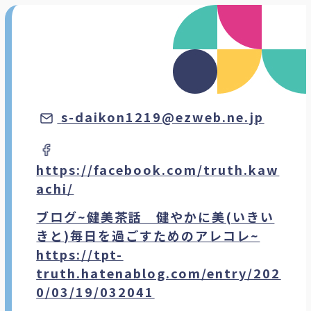
s-daikon1219@ezweb.ne.jp
https://facebook.com/truth.kaw
achi/
ブログ~健美茶話 健やかに美(いきい
きと)毎日を過ごすためのアレコレ~
https://tpt-
truth.hatenablog.com/entry/202
0/03/19/032041