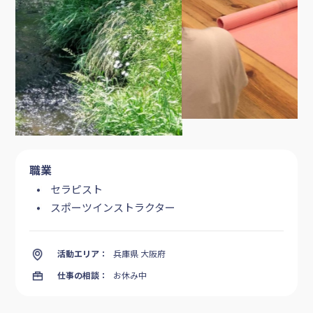
職業
セラピスト
スポーツインストラクター
活動エリア：
兵庫県 大阪府
仕事の相談：
お休み中