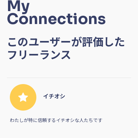
Connections
このユーザーが評価した
フリーランス
イチオシ
わたしが特に信頼するイチオシな人たちです