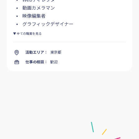
動画カメラマン
映像編集者
グラフィックデザイナー
▼ 全ての職業を見る
活動エリア：
東京都
仕事の相談：
歓迎