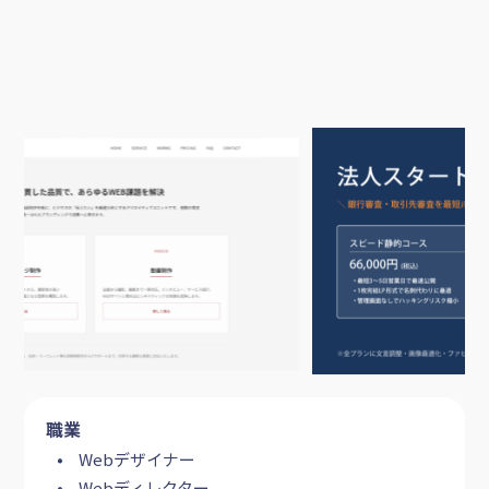
職業
Webデザイナー
Webディレクター