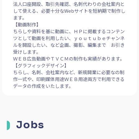
法人口座開設、取引先確認、名刺代わりの会社案内と
して使える、必要十分なWebサイトを短納期で制作し
ます。
【動画制作】
ちらしや資料を基に動画に、ＨＰに掲載するコンテン
ツとして動画を利用したい、ｙｏｕｔｕｂｅチャンネ
ルを開設したい、など企画、撮影、編集まで お引き
受けします。
ＷＥＢ広告動画やＴＶＣＭの制作も実績があります。
【グラフィックデザイン】
ちらし、名刺、会社案内など、新規開業に必要なの制
作一式や、印刷媒体用途ＷＥＢ用途両方で利用できる
データの作成をいたします。
Jobs