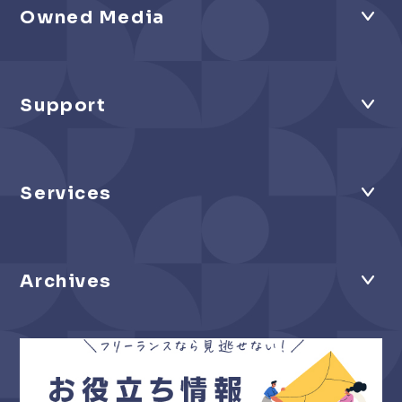
Owned Media
Support
Services
Archives