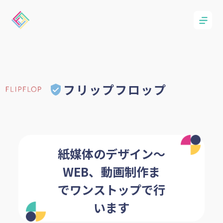
フリップフロップ
紙媒体のデザイン～
WEB、動画制作ま
でワンストップで行
います