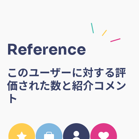
Reference
このユーザーに対する評
価された数と紹介コメン
ト