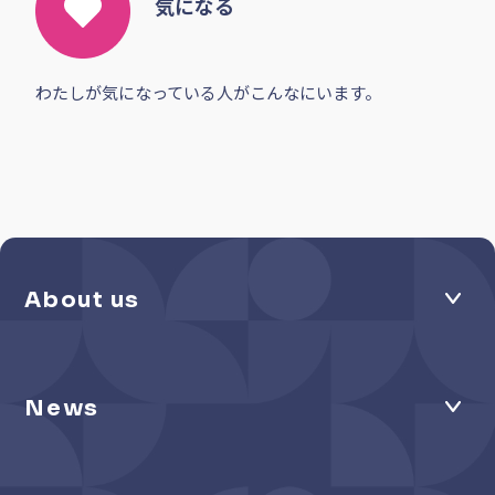
気になる
わたしが気になっている人がこんなにいます。
About us
News