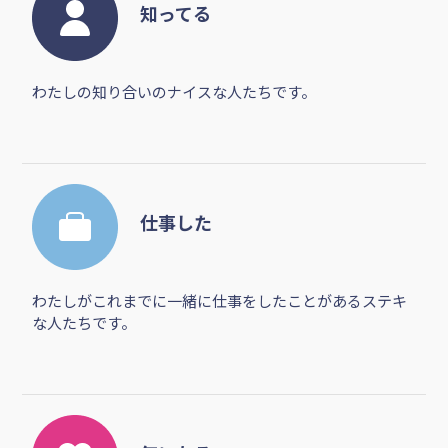
知ってる
わたしの知り合いのナイスな人たちです。
仕事した
わたしがこれまでに一緒に仕事をしたことがあるステキ
な人たちです。