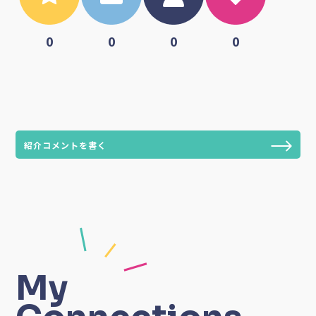
0
0
0
0
紹介コメントを書く
My