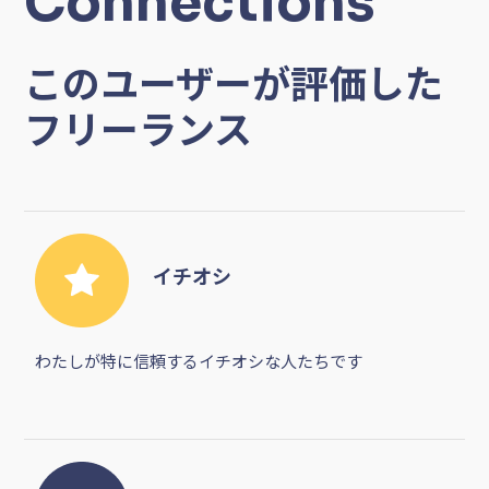
Connections
このユーザーが評価した
フリーランス
イチオシ
わたしが特に信頼するイチオシな人たちです