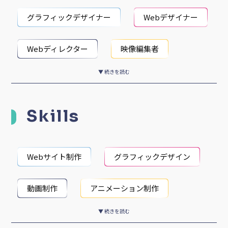
グラフィックデザイナー
Webデザイナー
Webディレクター
映像編集者
▼ 続きを読む
動画カメラマン
Skills
Webサイト制作
グラフィックデザイン
動画制作
アニメーション制作
▼ 続きを読む
映像撮影
ロゴデザイン