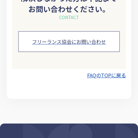
お問い合わせください。
CONTACT
フリーランス協会にお問い合わせ
FAQのTOPに戻る