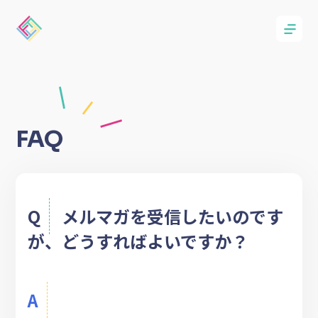
FAQ
Q
メルマガを受信したいのです
が、どうすればよいですか？
A