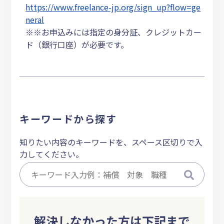
https://www.freelance-jp.org/sign_up?flow=ge
neral
※※お申込みには指定の身分証、クレジットカー
ド（銀行口座）が必要です。
キーワードから探す
知りたい内容のキーワードを、スペース区切りで入
力してください。
解決しなかった方は下記まで