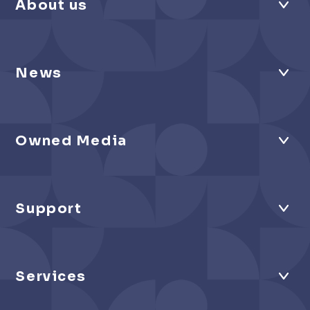
About us
News
Owned Media
Support
Services