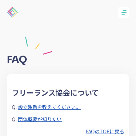
FAQ
フリーランス協会について
Q.
設立趣旨を教えてください。
Q.
団体概要が知りたい
FAQのTOPに戻る