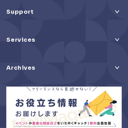
Support
Services
Archives