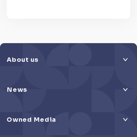
About us
News
Owned Media