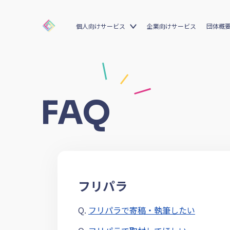
個人向けサービス
企業向けサービス
団体概
FAQ
フリパラ
Q.
フリパラで寄稿・執筆したい