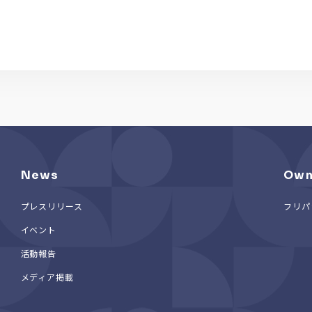
News
Own
プレスリリース
フリパ
イベント
活動報告
メディア掲載