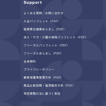
Support
よくある質問／お問い合わせ
入会パンフレット（PDF）
賠償責任補償あらまし（PDF）
収入・ケガ・介護の保険パンフレット（PDF）
フリーガルパンフレット（PDF）
フリーガルあらまし（PDF）
会員規約
プライバシーポリシー
顧客保護等管理方針（PDF）
商品比較説明・推奨販売方針（PDF）
特定商取引法に基づく表記