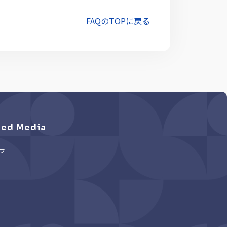
FAQのTOPに戻る
ed Media
ラ