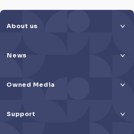
About us
News
Owned Media
Support