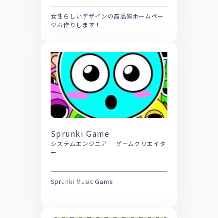
女性らしいデザインの高品質ホームペー
ジお作りします！
Sprunki Game
システムエンジニア ゲームクリエイタ
ー
Sprunki Music Game