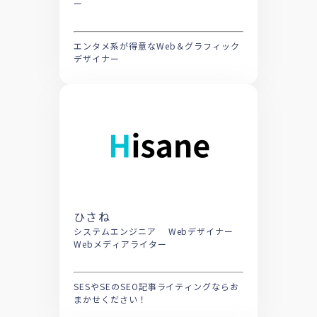
ー
エンタメ系が得意なWeb＆グラフィック
デザイナー
ひさね
システムエンジニア Webデザイナー
Webメディアライター
SESやSEのSEO記事ライティングならお
まかせください！