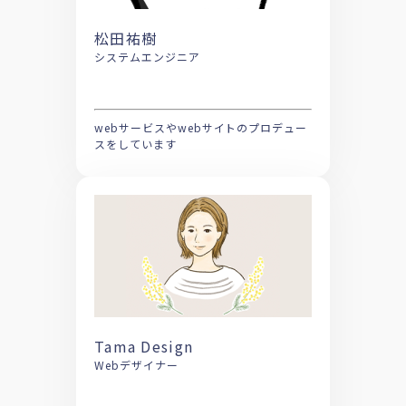
松田祐樹
システムエンジニア
webサービスやwebサイトのプロデュー
スをしています
Tama Design
Webデザイナー