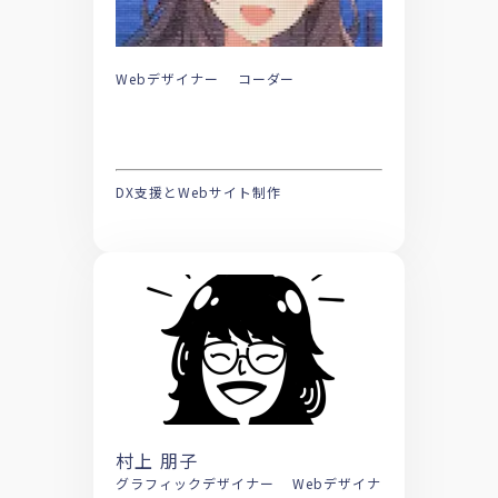
Webデザイナー コーダー
DX支援とWebサイト制作
村上 朋子
グラフィックデザイナー Webデザイナ