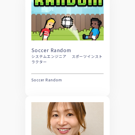
Soccer Random
システムエンジニア スポーツインスト
ラクター
Soccer Random