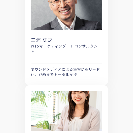
三浦 史之
Webマーケティング ITコンサルタン
ト
オウンドメディアによる集客からリード
化、成約までトータル支援