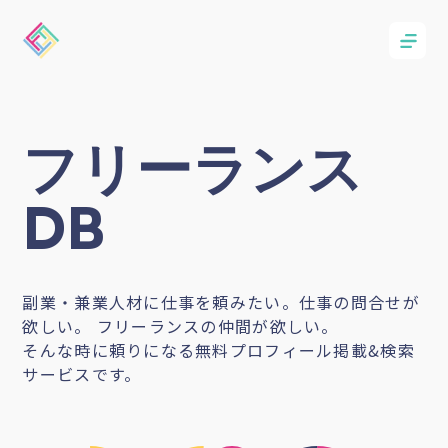
フリーランス
DB
副業・兼業人材に仕事を頼みたい。仕事の問合せが
欲しい。 フリーランスの仲間が欲しい。
そんな時に頼りになる無料プロフィール掲載&検索
サービスです。