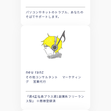
パソコンやネットのトラブル、あなたの
そばでサポートします。
neu ranz
その他コンサルタント マーケティン
グ 営業代行
『週4正社員プラス週1副業系フリーラン
ス型』 ※商標登録済