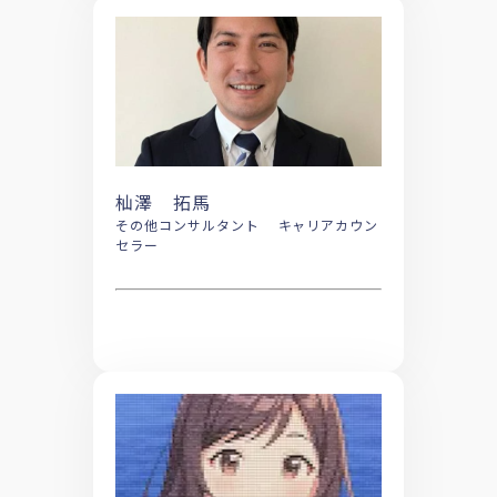
杣澤 拓馬
その他コンサルタント キャリアカウン
セラー