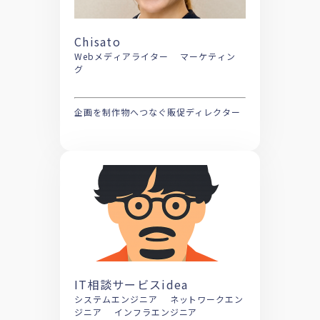
Chisato
Webメディアライター マーケティン
グ
企画を制作物へつなぐ販促ディレクター
IT相談サービスidea
システムエンジニア ネットワークエン
ジニア インフラエンジニア