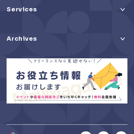
Services
Archives