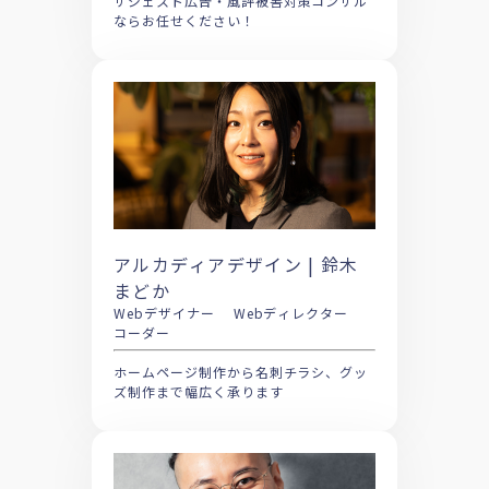
サジェスト広告・風評被害対策コンサル
ならお任せください！
アルカディアデザイン | 鈴木
まどか
Webデザイナー Webディレクター
コーダー
ホームページ制作から名刺チラシ、グッ
ズ制作まで幅広く承ります