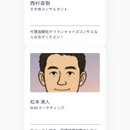
西村直樹
その他コンサルタント
代理店開拓やフランチャイズコンサルな
らお任せください！
松本清人
Webマーケティング