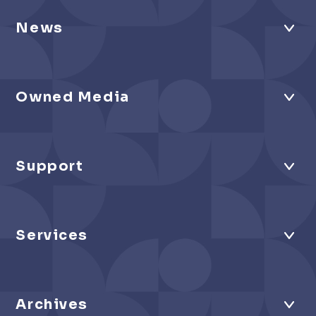
News
Owned Media
Support
Services
Archives