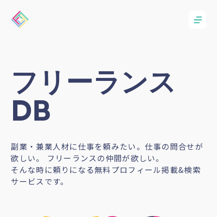
フリーランス
DB
副業・兼業人材に仕事を頼みたい。仕事の問合せが
欲しい。 フリーランスの仲間が欲しい。
そんな時に頼りになる無料プロフィール掲載&検索
サービスです。