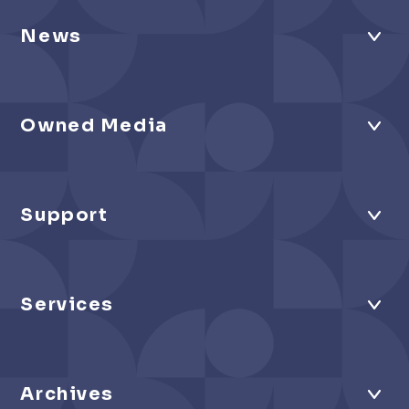
News
Owned Media
Support
Services
Archives