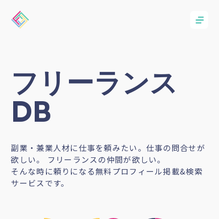
フリーランス
DB
副業・兼業人材に仕事を頼みたい。仕事の問合せが
欲しい。 フリーランスの仲間が欲しい。
そんな時に頼りになる無料プロフィール掲載&検索
サービスです。