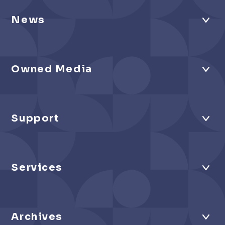
News
Owned Media
Support
Services
Archives