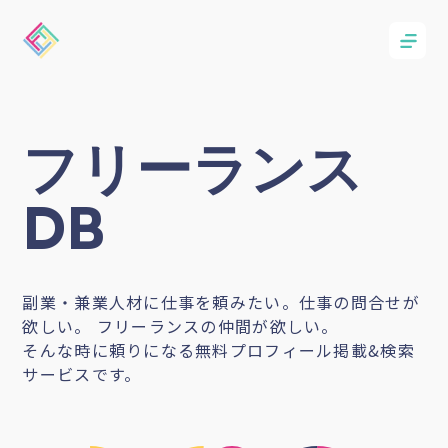
フリーランス
DB
副業・兼業人材に仕事を頼みたい。仕事の問合せが
欲しい。 フリーランスの仲間が欲しい。
そんな時に頼りになる無料プロフィール掲載&検索
サービスです。