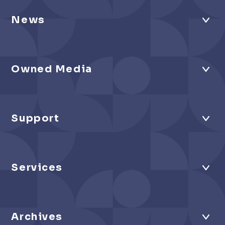
News
Owned Media
Support
Services
Archives