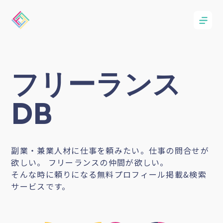
フリーランス
DB
副業・兼業人材に仕事を頼みたい。仕事の問合せが
欲しい。 フリーランスの仲間が欲しい。
そんな時に頼りになる無料プロフィール掲載&検索
サービスです。