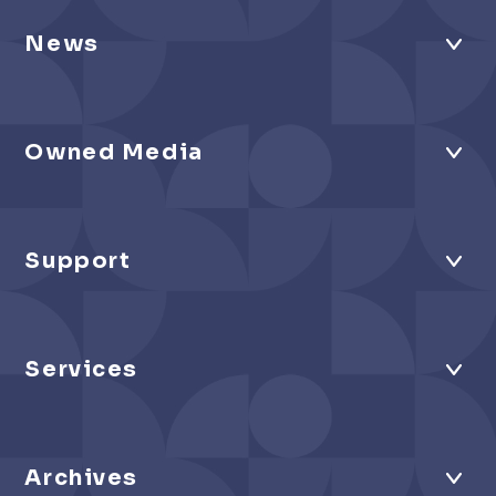
News
Owned Media
Support
Services
Archives