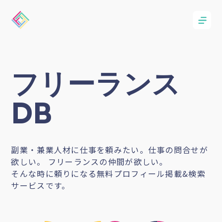
フリーランス
DB
副業・兼業人材に仕事を頼みたい。仕事の問合せが
欲しい。 フリーランスの仲間が欲しい。
そんな時に頼りになる無料プロフィール掲載&検索
サービスです。