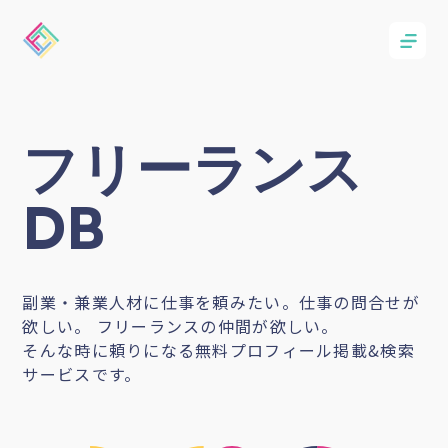
フリーランス
DB
副業・兼業人材に仕事を頼みたい。仕事の問合せが
欲しい。 フリーランスの仲間が欲しい。
そんな時に頼りになる無料プロフィール掲載&検索
サービスです。