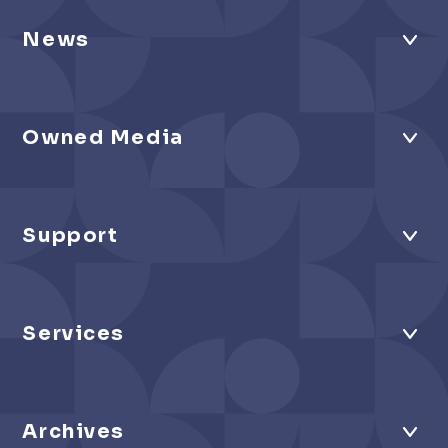
News
Owned Media
Support
Services
Archives